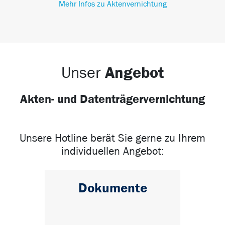
Mehr Infos zu Aktenvernichtung
Angebot
Unser
Akten- und Datenträgervernichtung
Unsere Hotline berät Sie gerne zu Ihrem
individuellen Angebot:
Dokumente