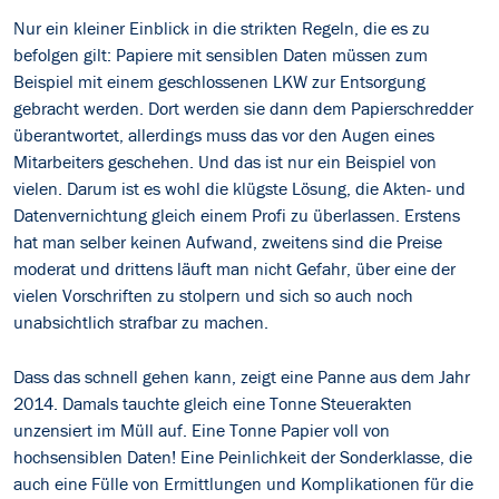
Nur ein kleiner Einblick in die strikten Regeln, die es zu
befolgen gilt: Papiere mit sensiblen Daten müssen zum
Beispiel mit einem geschlossenen LKW zur Entsorgung
gebracht werden. Dort werden sie dann dem Papierschredder
überantwortet, allerdings muss das vor den Augen eines
Mitarbeiters geschehen. Und das ist nur ein Beispiel von
vielen. Darum ist es wohl die klügste Lösung, die Akten- und
Datenvernichtung gleich einem Profi zu überlassen. Erstens
hat man selber keinen Aufwand, zweitens sind die Preise
moderat und drittens läuft man nicht Gefahr, über eine der
vielen Vorschriften zu stolpern und sich so auch noch
unabsichtlich strafbar zu machen.
Dass das schnell gehen kann, zeigt eine Panne aus dem Jahr
2014. Damals tauchte gleich eine Tonne Steuerakten
unzensiert im Müll auf. Eine Tonne Papier voll von
hochsensiblen Daten! Eine Peinlichkeit der Sonderklasse, die
auch eine Fülle von Ermittlungen und Komplikationen für die