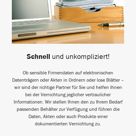
Schnell
und unkompliziert!
Ob sensible Firmendaten auf elektronischen
Datenträgern oder Akten in Ordnern oder lose Blätter –
wir sind der richtige Partner für Sie und helfen Ihnen
bei der Vernichtung jeglicher vertraulicher
Informationen. Wir stellen Ihnen den zu Ihrem Bedarf
passenden Behälter zur Verfügung und führen die
Daten, Akten oder auch Produkte einer
dokumentierten Vernichtung zu.