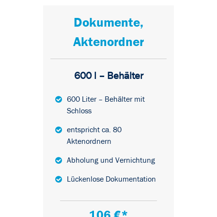
Dokumente,
Aktenordner
600 l – Behälter
600 Liter – Behälter mit
Schloss
entspricht ca. 80
Aktenordnern
Abholung und Vernichtung
Lückenlose Dokumentation
106 €*