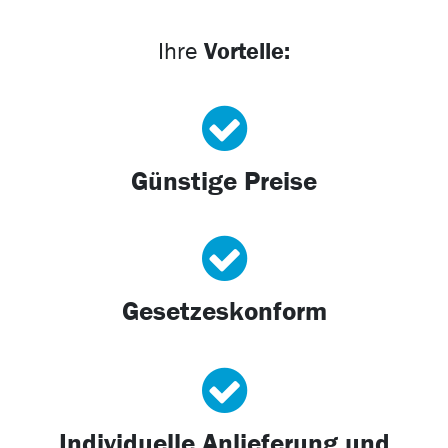
Vorteile:
Ihre
Günstige Preise
Gesetzeskonform
Individuelle Anlieferung und