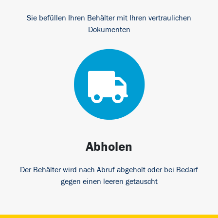
Sie befüllen Ihren Behälter mit Ihren vertraulichen
Dokumenten
Abholen
Der Behälter wird nach Abruf abgeholt oder bei Bedarf
gegen einen leeren getauscht