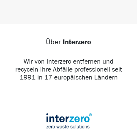
Interzero
Über
Wir von Interzero entfernen und
recyceln Ihre Abfälle professionell seit
1991 in 17 europäischen Ländern