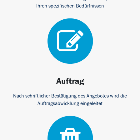
Ihren spezifischen Bedürfnissen
Auftrag
Nach schriftlicher Bestätigung des Angebotes wird die
Auftragsabwicklung eingeleitet