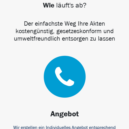
Wie
läuft's ab?
Der einfachste Weg Ihre Akten
kostengünstig, gesetzeskonform und
umweltfreundlich entsorgen zu lassen
Angebot
Wir erstellen ein Individuelles Angebot entsprechend