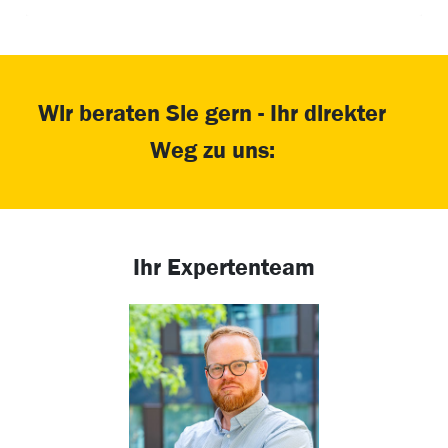
Wir beraten Sie gern - Ihr direkter
Weg zu uns:
Ihr Expertenteam