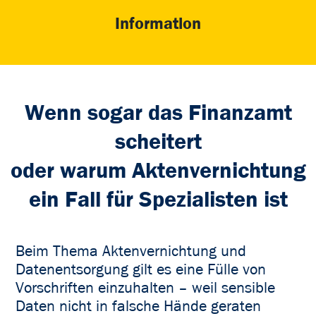
Information
Wenn sogar das Finanzamt
scheitert
oder warum Aktenvernichtung
ein Fall für Spezialisten ist
Beim Thema Aktenvernichtung und
Datenentsorgung gilt es eine Fülle von
Vorschriften einzuhalten – weil sensible
Daten nicht in falsche Hände geraten