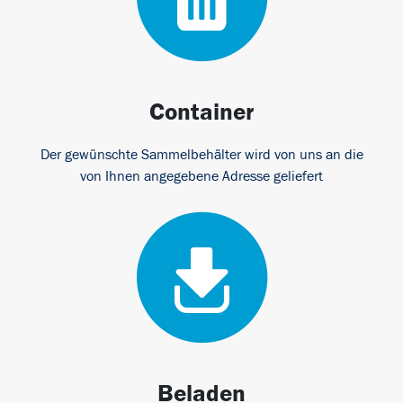
Container
Der gewünschte Sammelbehälter wird von uns an die
von Ihnen angegebene Adresse geliefert
Beladen