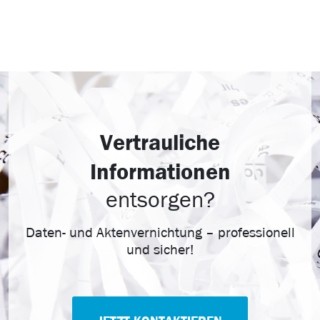
Vertrauliche
Informationen
entsorgen?
Daten- und Aktenvernichtung – professionell
und sicher!