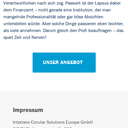
Verantwortlichen nach sich zog. Passiert ist der Lapsus dabei
dem Finanzamt – nicht gerade eine Institution, der man
mangelnde Professionalität oder gar böse Absichten
unterstellen würde. Aber solche Dinge passieren eben leichter,
als viele annehmen. Darum gleich den Profi beauftragen – das
spart Zeit und Nerven!
UNSER ANGEBOT
Impressum
Interzero Circular Solutions Europe GmbH