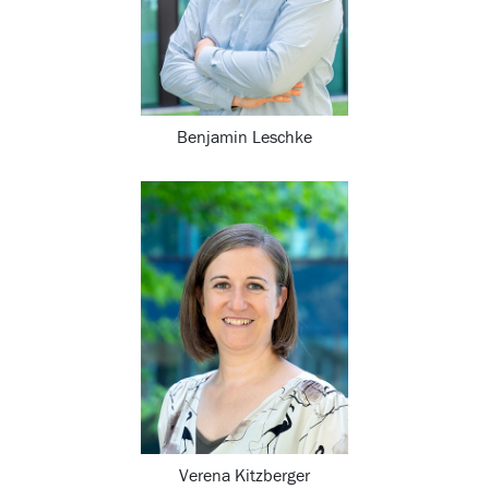
Benjamin Leschke
Verena Kitzberger