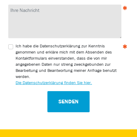
Nachricht
Ich habe die Datenschutzerklärung zur Kenntnis
genommen und erkläre mich mit dem Absenden des
Kontaktformulars einverstanden, dass die von mir
angegebenen Daten nur streng zweckgebunden zur
Bearbeitung und Beantwortung meiner Anfrage benutzt
werden.
Die Datenschutzerklärung finden Sie hier.
SENDEN