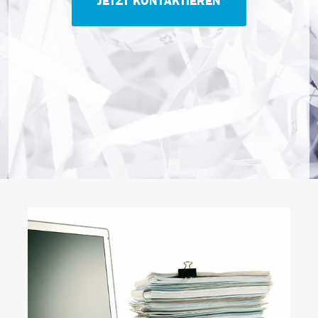
JETZT KONTAKTIEREN