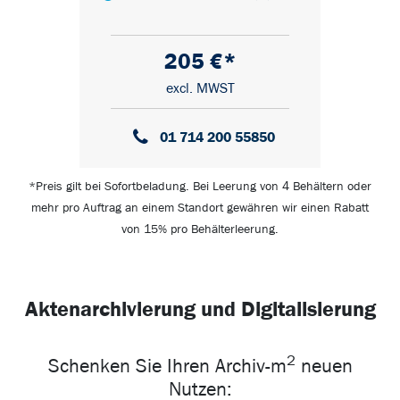
205 €*
excl. MWST
01 714 200 55850
*Preis gilt bei Sofortbeladung. Bei Leerung von 4 Behältern oder
mehr pro Auftrag an einem Standort gewähren wir einen Rabatt
von 15% pro Behälterleerung.
Aktenarchivierung und Digitalisierung
2
Schenken Sie Ihren Archiv-m
neuen
Nutzen: