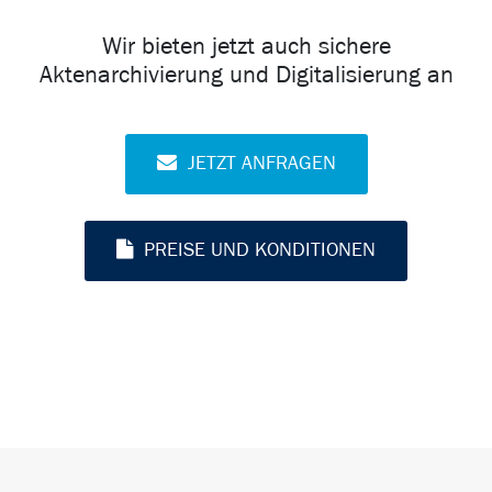
Wir bieten jetzt auch sichere
Aktenarchivierung und Digitalisierung an
JETZT ANFRAGEN
PREISE UND KONDITIONEN