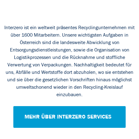
Interzero ist ein weltweit präsentes Recyclingunternehmen mit
über 1600 Mitarbeitern. Unsere wichtigsten Aufgaben in
Österreich sind die landesweite Abwicklung von
Entsorgungsdienstleistungen, sowie die Organisation von
Logistikprozessen und die Rücknahme und stoffliche
Verwertung von Verpackungen. Nachhaltigkeit bedeutet für
uns, Abfälle und Wertstoffe dort abzuholen, wo sie entstehen
und sie über die gesetzlichen Vorschriften hinaus möglichst
umweltschonend wieder in den Recycling-Kreislauf
einzubauen.
MEHR ÜBER INTERZERO SERVICES