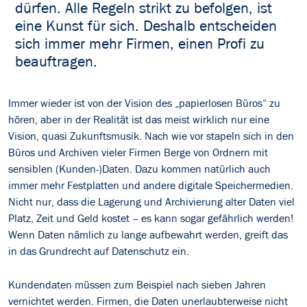
dürfen. Alle Regeln strikt zu befolgen, ist
eine Kunst für sich. Deshalb entscheiden
sich immer mehr Firmen, einen Profi zu
beauftragen.
Immer wieder ist von der Vision des „papierlosen Büros“ zu
hören, aber in der Realität ist das meist wirklich nur eine
Vision, quasi Zukunftsmusik. Nach wie vor stapeln sich in den
Büros und Archiven vieler Firmen Berge von Ordnern mit
sensiblen (Kunden-)Daten. Dazu kommen natürlich auch
immer mehr Festplatten und andere digitale Speichermedien.
Nicht nur, dass die Lagerung und Archivierung alter Daten viel
Platz, Zeit und Geld kostet – es kann sogar gefährlich werden!
Wenn Daten nämlich zu lange aufbewahrt werden, greift das
in das Grundrecht auf Datenschutz ein.
Kundendaten müssen zum Beispiel nach sieben Jahren
vernichtet werden. Firmen, die Daten unerlaubterweise nicht