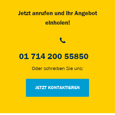
Jetzt anrufen und ihr Angebot
einholen!
01 714 200 55850
Oder schreiben Sie uns:
JETZT KONTAKTIEREN