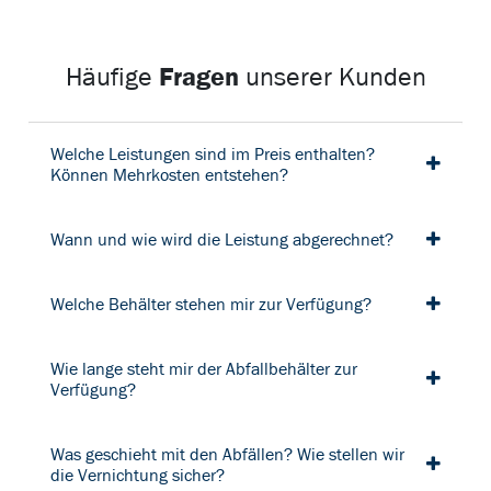
Fragen
Häufige
unserer Kunden
Welche Leistungen sind im Preis enthalten?
Können Mehrkosten entstehen?
Wann und wie wird die Leistung abgerechnet?
Welche Behälter stehen mir zur Verfügung?
Wie lange steht mir der Abfallbehälter zur
Verfügung?
Was geschieht mit den Abfällen? Wie stellen wir
die Vernichtung sicher?